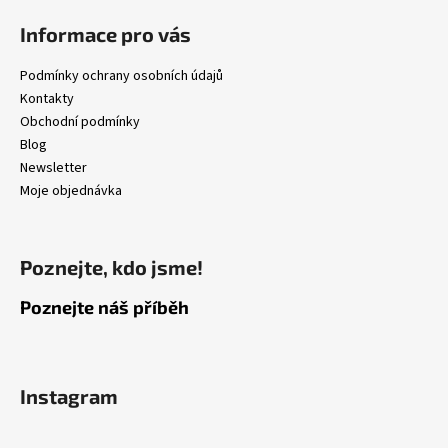
Informace pro vás
Podmínky ochrany osobních údajů
Kontakty
Obchodní podmínky
Blog
Newsletter
Moje objednávka
Poznejte, kdo jsme!
Poznejte náš příběh
Instagram