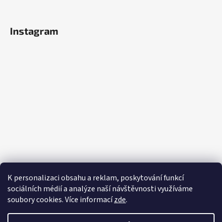
Instagram
K personalizaci obsahu a reklam, poskytování funkcí
sociálních médií a analýze naší návštěvnosti využíváme
soubory cookies. Více informací
zde
.
Sledovat na Instagramu