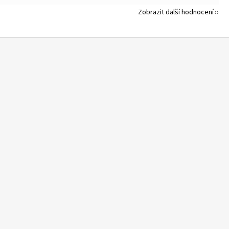
Zobrazit další hodnocení