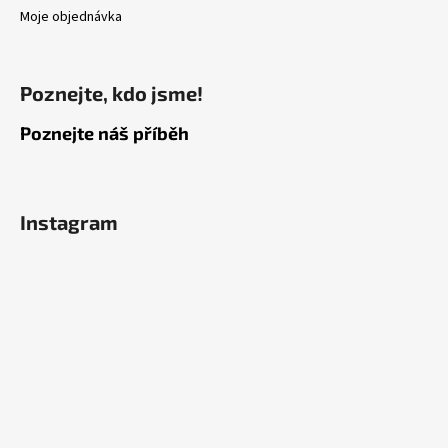
Moje objednávka
Poznejte, kdo jsme!
Poznejte náš příběh
Instagram