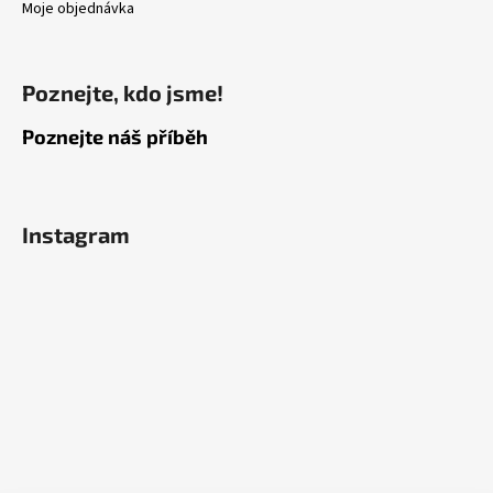
Moje objednávka
Poznejte, kdo jsme!
Poznejte náš příběh
Instagram