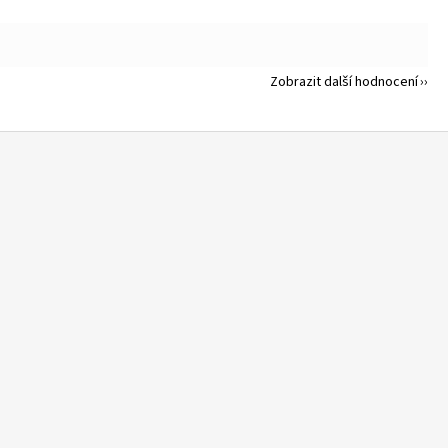
Zobrazit další hodnocení