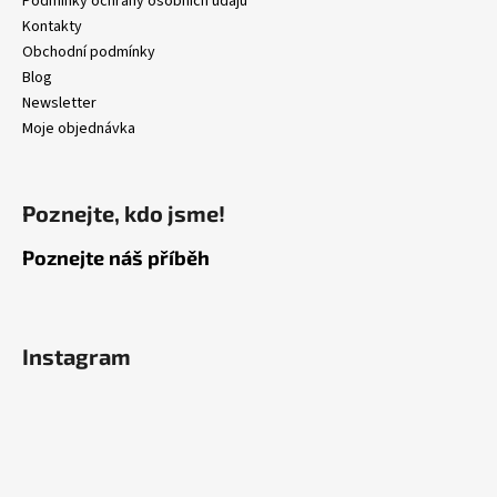
Podmínky ochrany osobních údajů
Kontakty
Obchodní podmínky
Blog
Newsletter
Moje objednávka
Poznejte, kdo jsme!
Poznejte náš příběh
Instagram