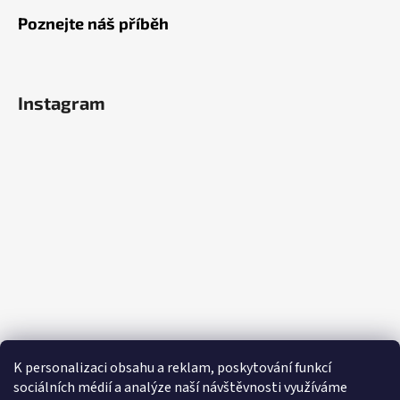
Poznejte náš příběh
Instagram
K personalizaci obsahu a reklam, poskytování funkcí
sociálních médií a analýze naší návštěvnosti využíváme