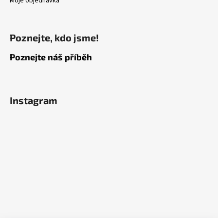
Moje objednávka
Poznejte, kdo jsme!
Poznejte náš příběh
Instagram